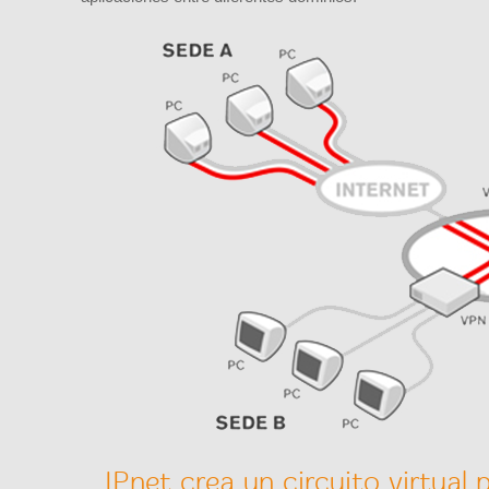
IPnet crea un circuito virtual