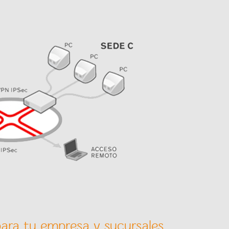
 para tu empresa y sucursales