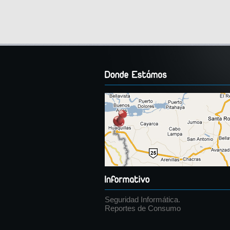
Seguridad Informática.
Reportes de Consumo