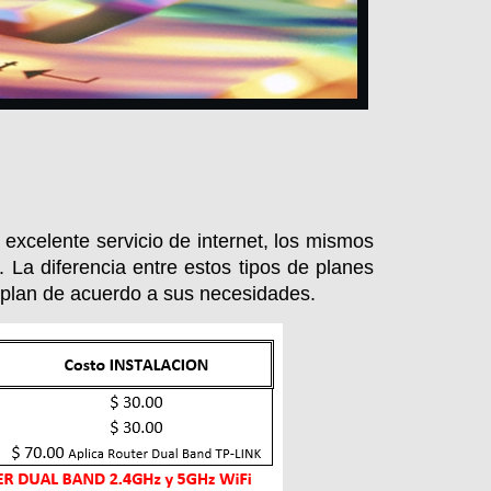
excelente servicio de internet, los mismos
 La diferencia entre estos tipos de planes
u plan de acuerdo a sus necesidades.