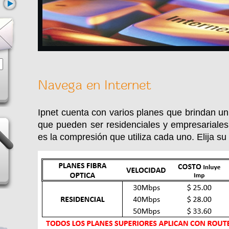
Navega en Internet
Ipnet cuenta con varios planes que brindan un 
que pueden ser residenciales y empresariales.
es la compresión que utiliza cada uno. Elija s