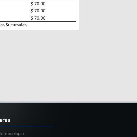
Terminología