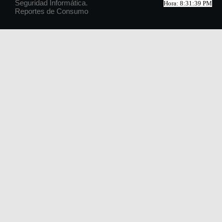
Seguridad Informática.
Hora: 8:31:39 PM
Reportes de Consumo