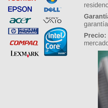
residenc
Garantí
garantía
Precio
mercado